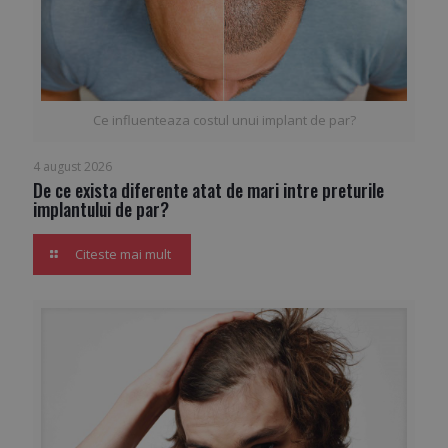
Ce influenteaza costul unui implant de par?
4 august 2026
De ce exista diferente atat de mari intre preturile
implantului de par?
Citeste mai mult