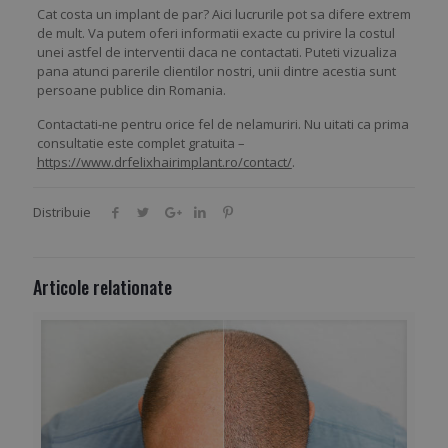
Cat costa un implant de par? Aici lucrurile pot sa difere extrem
de mult. Va putem oferi informatii exacte cu privire la costul
unei astfel de interventii daca ne contactati. Puteti vizualiza
pana atunci parerile clientilor nostri, unii dintre acestia sunt
persoane publice din Romania.
Contactati-ne pentru orice fel de nelamuriri. Nu uitati ca prima
consultatie este complet gratuita –
https://www.drfelixhairimplant.ro/contact/
.
Distribuie
Articole relationate