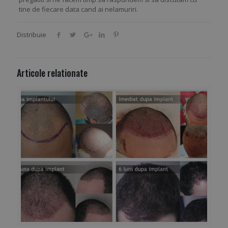
tine de fiecare data cand ai nelamuriri.
Distribuie
Articole relationate