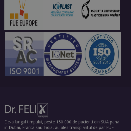
De-a lungul timpului, peste 150 000 de pacienti din SUA pana
in Dubai, Franta sau India, au ales transplantul de par FUE