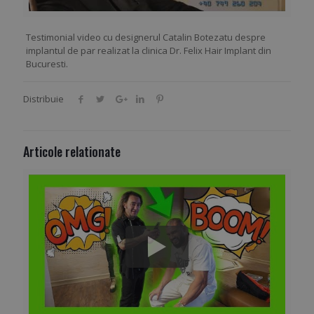
Testimonial video cu designerul Catalin Botezatu despre
implantul de par realizat la clinica Dr. Felix Hair Implant din
Bucuresti.
Distribuie
Articole relationate