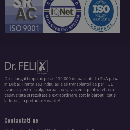
De-a lungul timpului, peste 150 000 de pacienti din SUA pana
in Dubai, Franta sau India, au ales transplantul de par FUE
avansat pentru scalp, barba sau sprancene, pentru tehnica
desavarsita si rezultatele extraordinare atat la barbati, cat si
la femei, la preturi rezonabile!
Contactati-ne