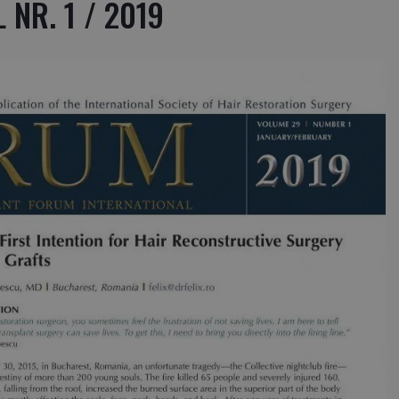
 NR. 1 / 2019