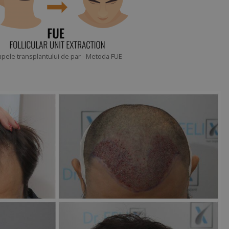
apele transplantului de par - Metoda FUE