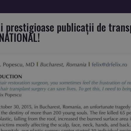
 prestigioase publicaţii de trans
NATIONAL!