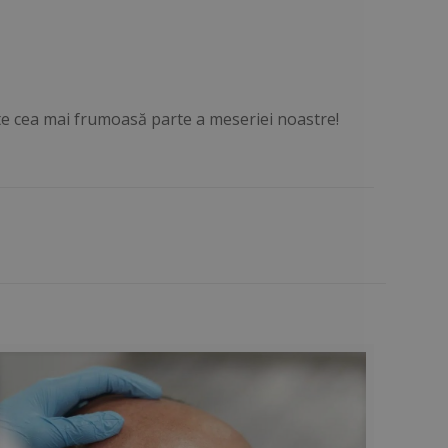
ste cea mai frumoasă parte a meseriei noastre!