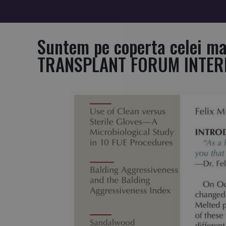
Suntem pe coperta celei mai
TRANSPLANT FORUM INTER