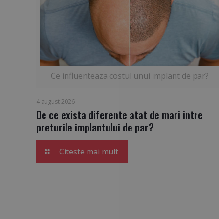
Ce influenteaza costul unui implant de par?
4 august 2026
De ce exista diferente atat de mari intre
preturile implantului de par?
Citeste mai mult