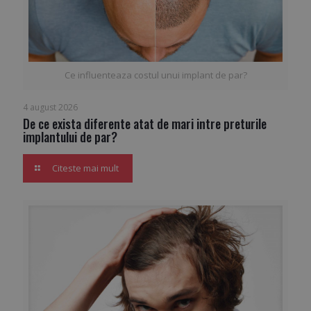
Ce influenteaza costul unui implant de par?
4 august 2026
De ce exista diferente atat de mari intre preturile
implantului de par?
Citeste mai mult