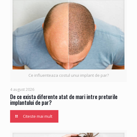
Ce influenteaza costul unui implant de par?
4 august 2026
De ce exista diferente atat de mari intre preturile
implantului de par?
Citeste mai mult