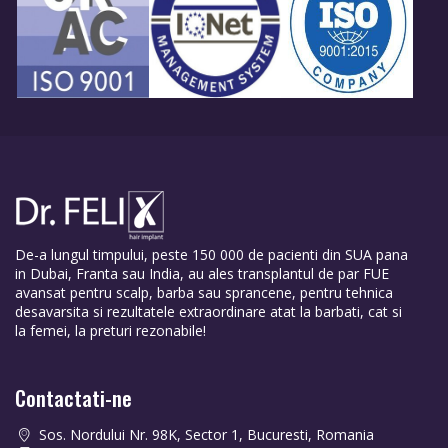
De-a lungul timpului, peste 150 000 de pacienti din SUA pana
in Dubai, Franta sau India, au ales transplantul de par FUE
avansat pentru scalp, barba sau sprancene, pentru tehnica
desavarsita si rezultatele extraordinare atat la barbati, cat si
la femei, la preturi rezonabile!
Contactati-ne
Sos. Nordului Nr. 98K, Sector 1, Bucuresti, Romania