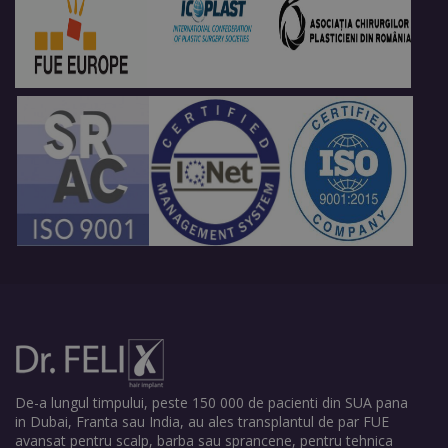
De-a lungul timpului, peste 150 000 de pacienti din SUA pana
in Dubai, Franta sau India, au ales transplantul de par FUE
avansat pentru scalp, barba sau sprancene, pentru tehnica