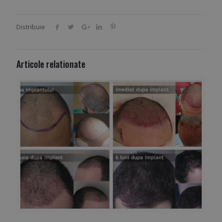
Distribuie
Articole relationate