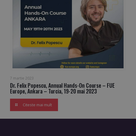
7 martie 2023
Dr. Felix Popescu, Annual Hands-On Course – FUE
Europe, Ankara – Turcia, 19-20 mai 2023
Citeste mai mult