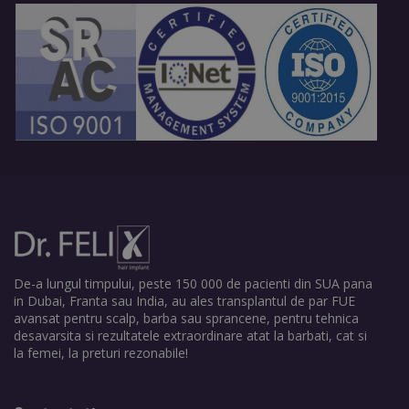
De-a lungul timpului, peste 150 000 de pacienti din SUA pana
in Dubai, Franta sau India, au ales transplantul de par FUE
avansat pentru scalp, barba sau sprancene, pentru tehnica
desavarsita si rezultatele extraordinare atat la barbati, cat si
la femei, la preturi rezonabile!