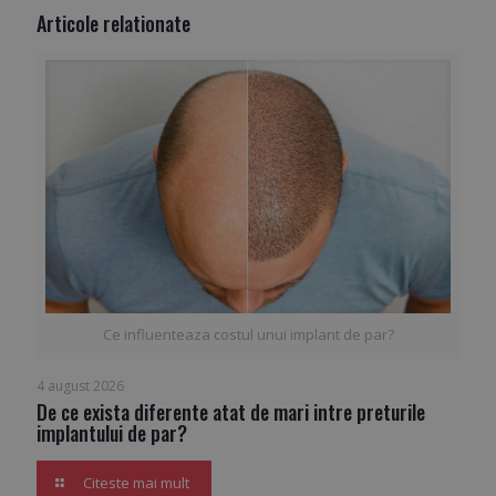
Articole relationate
Ce influenteaza costul unui implant de par?
4 august 2026
De ce exista diferente atat de mari intre preturile
implantului de par?
Citeste mai mult