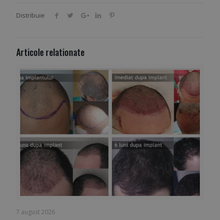
Distribuie
Articole relationate
7 august 2026