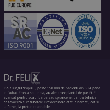
De-a lungul timpului, peste 150 000 de pacienti din SUA pana
in Dubai, Franta sau India, au ales transplantul de par FUE
avansat pentru scalp, barba sau sprancene, pentru tehnica
desavarsita si rezultatele extraordinare atat la barbati, cat si
la femei, la preturi rezonabile!