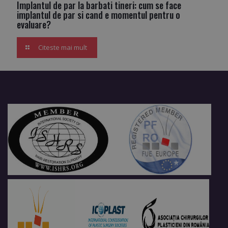
Implantul de par la barbati tineri: cum se face
implantul de par si cand e momentul pentru o
evaluare?
Citeste mai mult