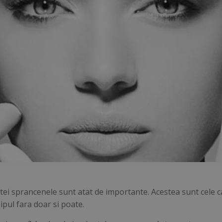
tei sprancenele sunt atat de importante. Acestea sunt cele ca
ipul fara doar si poate.