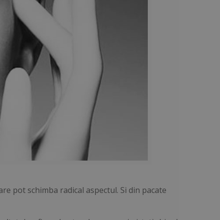
re pot schimba radical aspectul. Si din pacate