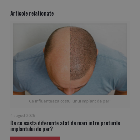
Articole relationate
Ce influenteaza costul unui implant de par?
4 august 2026
De ce exista diferente atat de mari intre preturile
implantului de par?