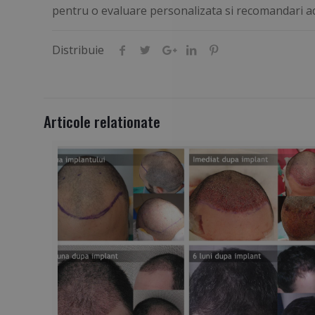
pentru o evaluare personalizata si recomandari ada
Distribuie
Articole relationate