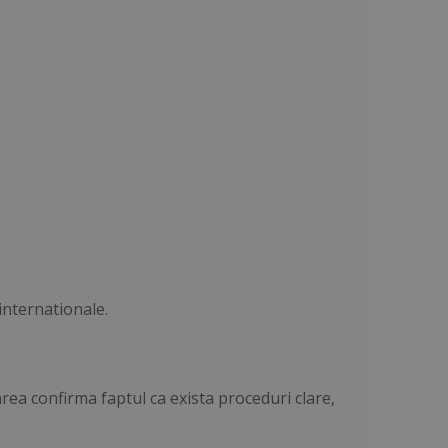
 internationale.
rea confirma faptul ca exista proceduri clare,