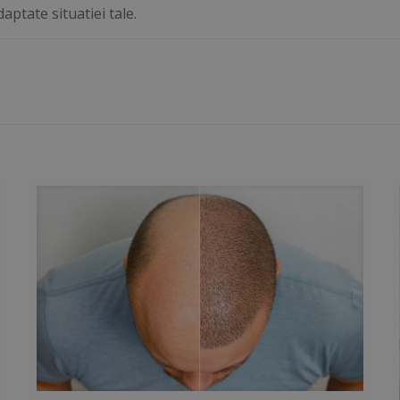
ptate situatiei tale.