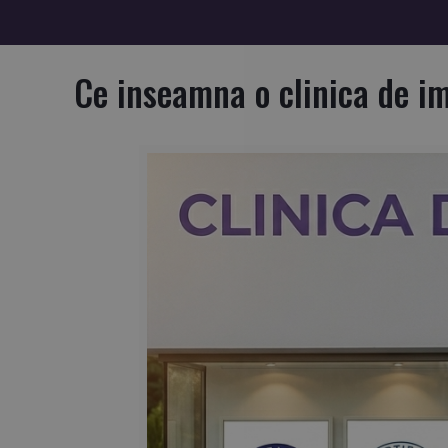
Ce inseamna o clinica de im