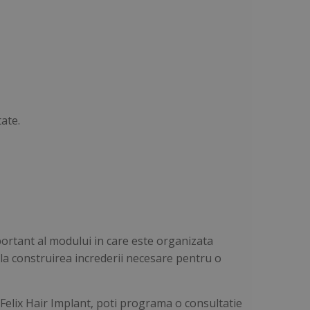
ate.
portant al modului in care este organizata
 la construirea increderii necesare pentru o
 Felix Hair Implant, poti programa o consultatie