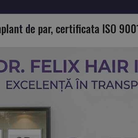
plant de par, certificata ISO 900