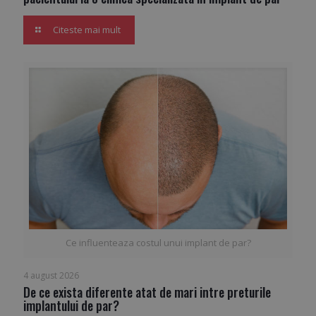
Citeste mai mult
Ce influenteaza costul unui implant de par?
4 august 2026
De ce exista diferente atat de mari intre preturile
implantului de par?