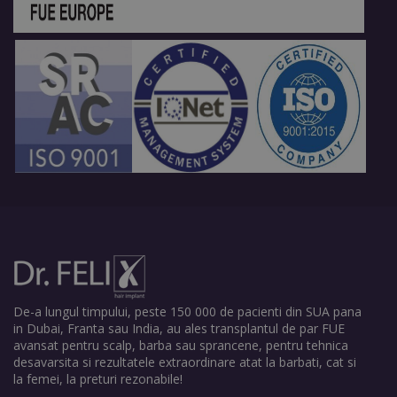
De-a lungul timpului, peste 150 000 de pacienti din SUA pana
in Dubai, Franta sau India, au ales transplantul de par FUE
avansat pentru scalp, barba sau sprancene, pentru tehnica
desavarsita si rezultatele extraordinare atat la barbati, cat si
la femei, la preturi rezonabile!