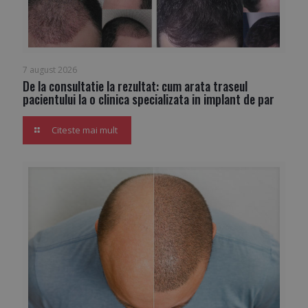
7 august 2026
De la consultatie la rezultat: cum arata traseul
pacientului la o clinica specializata in implant de par
Citeste mai mult