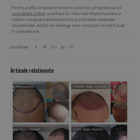
Pentru a afla ce optiuni exista in cazul tau, programeaza o
consultatie online
cu echipa Dr. Felix Hair Implant pentru a
obtine o evaluare particularizata si informatii adaptate
situatiei tale. Astfel, vei intelege care sunt pasii ce pot fi luati
in considerare.
Distribuie
Articole relationate