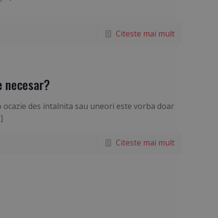
Citeste mai mult
e necesar?
 ocazie des intalnita sau uneori este vorba doar
]
Citeste mai mult