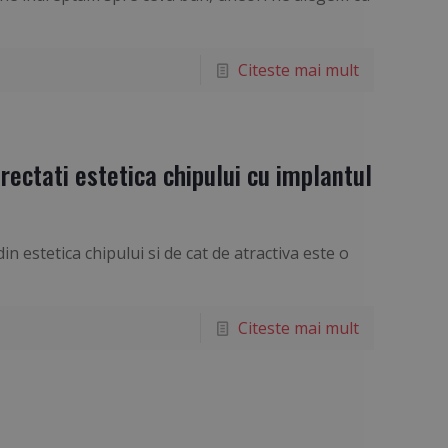
Citeste mai mult
orectati estetica chipului cu implantul
 estetica chipului si de cat de atractiva este o
Citeste mai mult