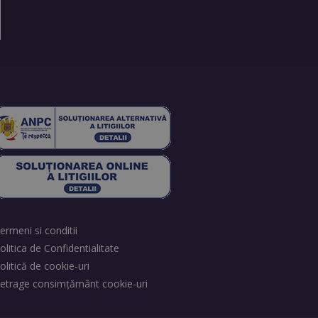
ermeni si conditii
olitica de Confidentialitate
olitică de cookie-uri
etrage consimțământ cookie-uri