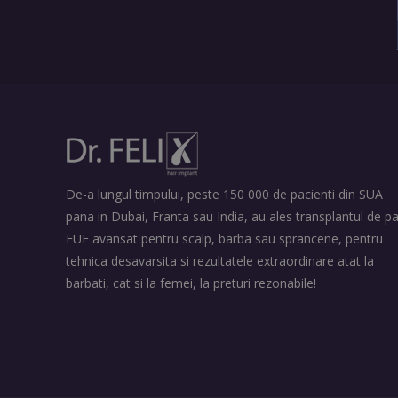
De-a lungul timpului, peste 150 000 de pacienti din SUA
pana in Dubai, Franta sau India, au ales transplantul de pa
FUE avansat pentru scalp, barba sau sprancene, pentru
tehnica desavarsita si rezultatele extraordinare atat la
barbati, cat si la femei, la preturi rezonabile!