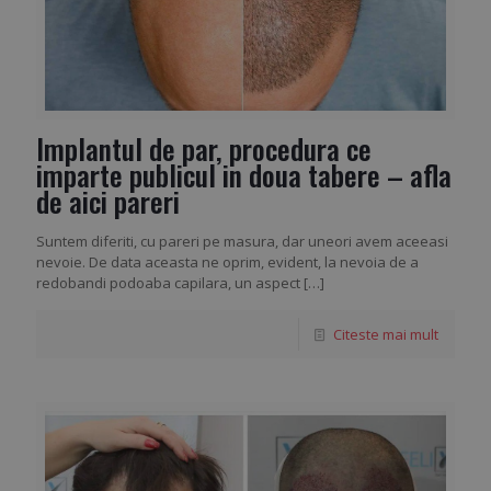
Implantul de par, procedura ce
imparte publicul in doua tabere – afla
de aici pareri
Suntem diferiti, cu pareri pe masura, dar uneori avem aceeasi
nevoie. De data aceasta ne oprim, evident, la nevoia de a
redobandi podoaba capilara, un aspect
[…]
Citeste mai mult