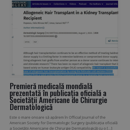
Premieră medicală mondială
prezentată în publicaţia oficială a
Societății Americane de Chirurgie
Dermatologică
Este o mare onoare să apărem în Official Journal of the
American Society for Dermatologic Surgery (publicaţia oficială
a Societății Americane de Chirurgie Dermatologică) cu o
[…]