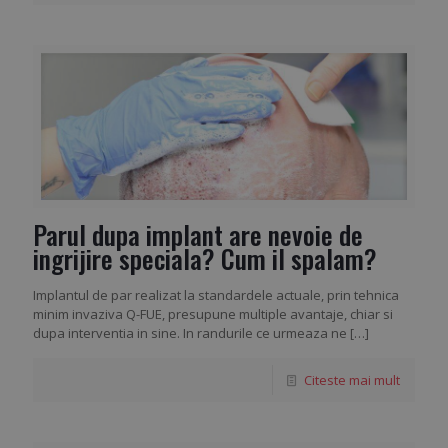
Parul dupa implant are nevoie de
ingrijire speciala? Cum il spalam?
Implantul de par realizat la standardele actuale, prin tehnica
minim invaziva Q-FUE, presupune multiple avantaje, chiar si
dupa interventia in sine. In randurile ce urmeaza ne
[…]
Citeste mai mult