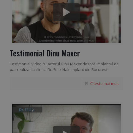
Testimonial Dinu Maxer
Testimonial video cu actorul Dinu Maxer despre implantul de
par realizat la clinica Dr. Felix Hair Implant din Bucuresti.
Citeste mai mult