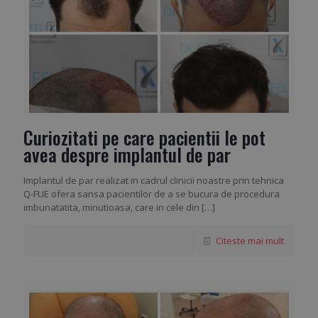
Curiozitati pe care pacientii le pot
avea despre implantul de par
Implantul de par realizat in cadrul clinicii noastre prin tehnica
Q-FUE ofera sansa pacientilor de a se bucura de procedura
imbunatatita, minutioasa, care in cele din
[…]
Citeste mai mult