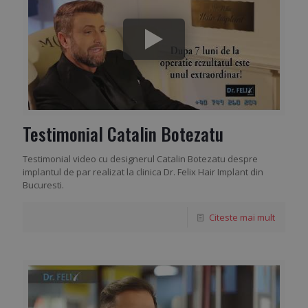
Testimonial Catalin Botezatu
Testimonial video cu designerul Catalin Botezatu despre
implantul de par realizat la clinica Dr. Felix Hair Implant din
Bucuresti.
Citeste mai mult