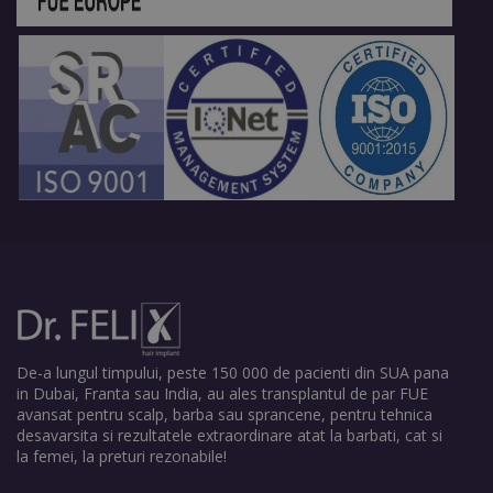
De-a lungul timpului, peste 150 000 de pacienti din SUA pana
in Dubai, Franta sau India, au ales transplantul de par FUE
avansat pentru scalp, barba sau sprancene, pentru tehnica
desavarsita si rezultatele extraordinare atat la barbati, cat si
la femei, la preturi rezonabile!