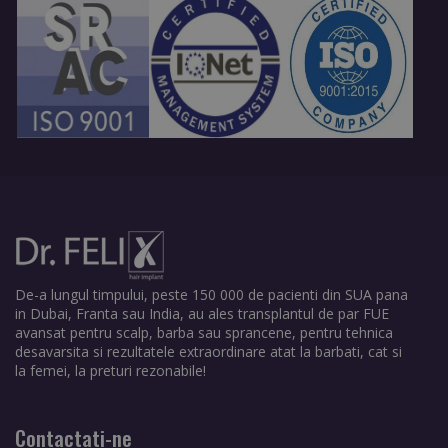
De-a lungul timpului, peste 150 000 de pacienti din SUA pana
in Dubai, Franta sau India, au ales transplantul de par FUE
avansat pentru scalp, barba sau sprancene, pentru tehnica
desavarsita si rezultatele extraordinare atat la barbati, cat si
la femei, la preturi rezonabile!
Contactati-ne