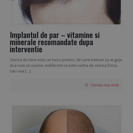
Implantul de par – vitamine si
minerale recomandate dupa
interventie
Starea de bine este un lucru pretios, de care trebuie sa ai grija
asa cum se cuvine, indiferent ca este vorba de starea fizica
sau cea
[…]
Citeste mai mult