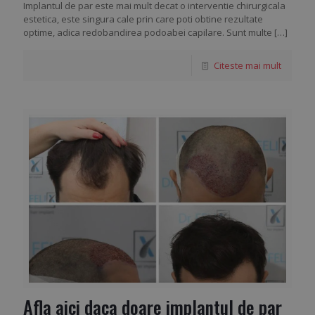
Implantul de par este mai mult decat o interventie chirurgicala
estetica, este singura cale prin care poti obtine rezultate
optime, adica redobandirea podoabei capilare. Sunt multe
[…]
Citeste mai mult
Afla aici daca doare implantul de par