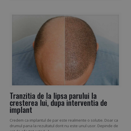
Tranzitia de la lipsa parului la
cresterea lui, dupa interventia de
implant
Credem ca implantul de par este realmente o solutie. Doar ca
drumul pana la rezultatul dorit nu este unul usor. Depinde de