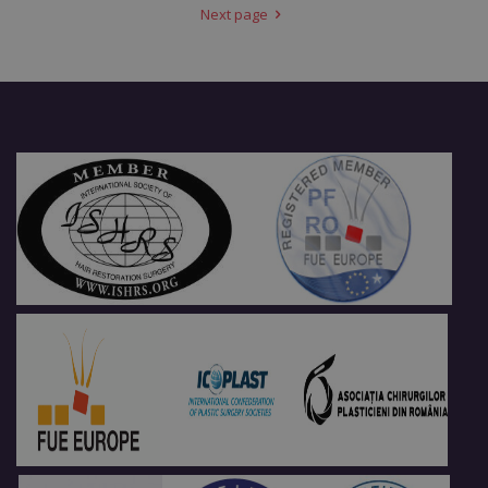
Next page