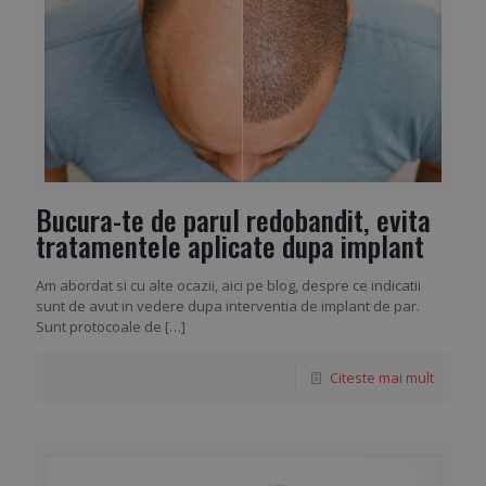
Bucura-te de parul redobandit, evita
tratamentele aplicate dupa implant
Am abordat si cu alte ocazii, aici pe blog, despre ce indicatii
sunt de avut in vedere dupa interventia de implant de par.
Sunt protocoale de
[…]
Citeste mai mult